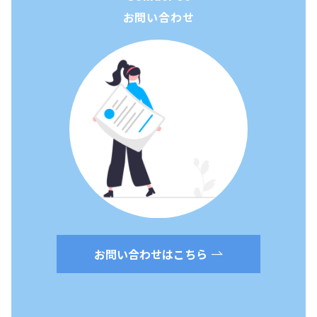
お問い合わせ
お問い合わせはこちら